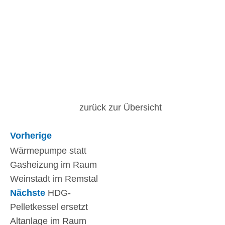
zurück zur Übersicht
Vorherige
Wärmepumpe statt
Gasheizung im Raum
Weinstadt im Remstal
Nächste
HDG-
Pelletkessel ersetzt
Altanlage im Raum