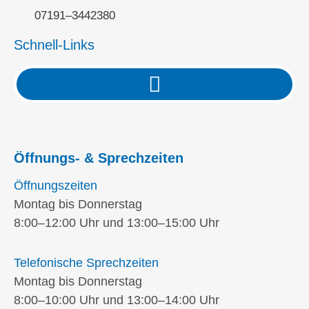
07191–3442380
Schnell-Links
Öffnungs- & Sprechzeiten
Öffnungszeiten
Montag bis Donnerstag
8:00–12:00 Uhr und 13:00–15:00 Uhr
Telefonische Sprechzeiten
Montag bis Donnerstag
8:00–10:00 Uhr und 13:00–14:00 Uhr