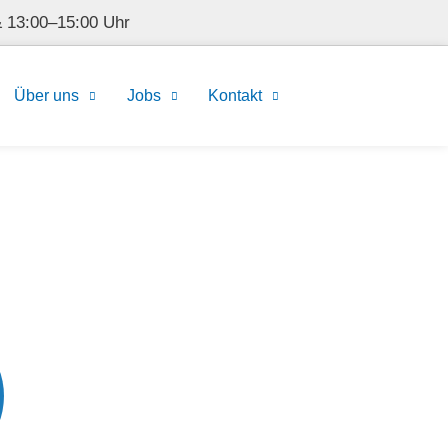
 13:00–15:00 Uhr
Über uns
Jobs
Kontakt