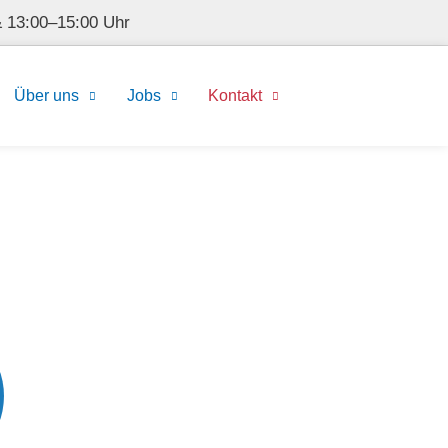
 13:00–15:00 Uhr
Über uns
Jobs
Kontakt