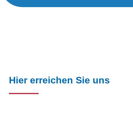
Hier erreichen Sie uns