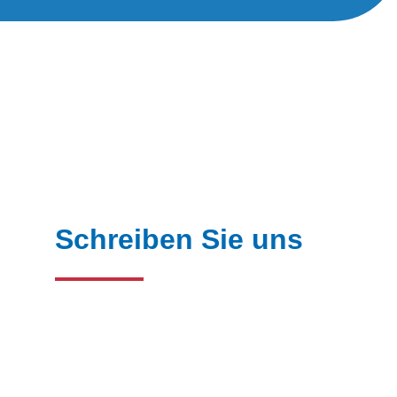
Schreiben Sie uns