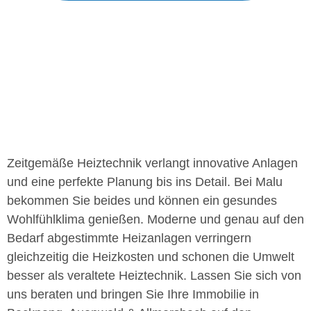
Zeitgemäße Heiztechnik verlangt innovative Anlagen
und eine perfekte Planung bis ins Detail. Bei Malu
bekommen Sie beides und können ein gesundes
Wohlfühlklima genießen. Moderne und genau auf den
Bedarf abgestimmte Heizanlagen verringern
gleichzeitig die Heizkosten und schonen die Umwelt
besser als veraltete Heiztechnik. Lassen Sie sich von
uns beraten und bringen Sie Ihre Immobilie in