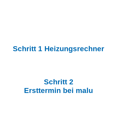
Schritt 1 Heizungsrechner
Schritt 2
Ersttermin bei malu