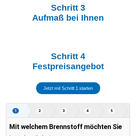
Schritt 3
Aufmaß bei Ihnen
Schritt 4
Festpreisangebot
Jetzt mit Schritt 1 starten