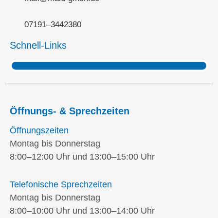
07191–3442380
Schnell-Links
Öffnungs- & Sprechzeiten
Öffnungszeiten
Montag bis Donnerstag
8:00–12:00 Uhr und 13:00–15:00 Uhr
Telefonische Sprechzeiten
Montag bis Donnerstag
8:00–10:00 Uhr und 13:00–14:00 Uhr