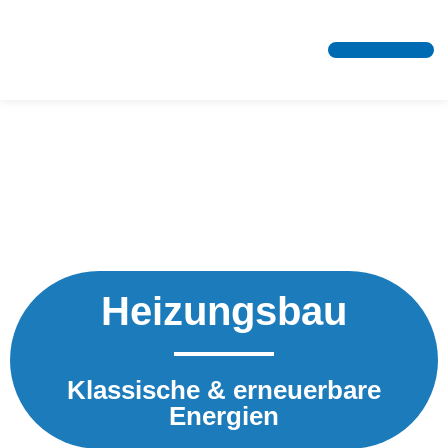
Heizungsbau
Klassische & erneuerbare
Energien